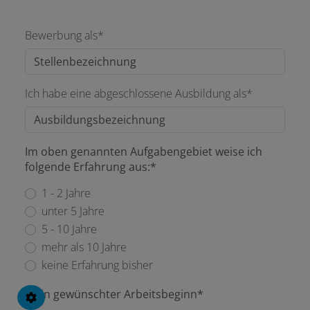
Bewerbung als*
Ich habe eine abgeschlossene Ausbildung als*
Im oben genannten Aufgabengebiet weise ich
folgende Erfahrung aus:*
1 - 2 Jahre
unter 5 Jahre
5 - 10 Jahre
mehr als 10 Jahre
keine Erfahrung bisher
Mein gewünschter Arbeitsbeginn*