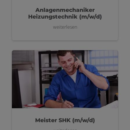
Anlagenmechaniker
Heizungstechnik (m/w/d)
weiterlesen
Meister SHK (m/w/d)