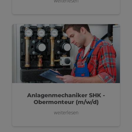
weiterlesen
Anlagenmechaniker SHK -
Obermonteur (m/w/d)
weiterlesen