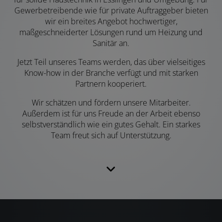
Gewerbetreibende wie für private Auftraggeber bieten
wir ein breites Angebot hochwertiger,
maßgeschneiderter Lösungen rund um Heizung und
Sanitär an.
Jetzt Teil unseres Teams werden, das über vielseitiges
Know-how in der Branche verfügt und mit starken
Partnern kooperiert.
Wir schätzen und fördern unsere Mitarbeiter.
Außerdem ist für uns Freude an der Arbeit ebenso
selbstverständlich wie ein gutes Gehalt. Ein starkes
Team freut sich auf Unterstützung.