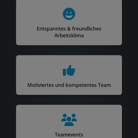
Entspanntes & freundliches
Arbeitsklima
Motiviertes und kompetentes Team
Teamevents