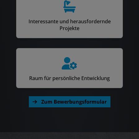
Interessante und herausfordernde
Projekte
Raum für persönliche Entwicklung
Zum Bewerbungsformular