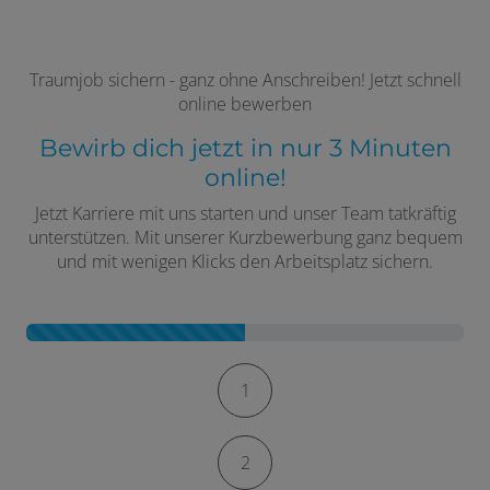
Traumjob sichern - ganz ohne Anschreiben! Jetzt schnell
online bewerben
Bewirb dich jetzt in nur 3 Minuten
online!
Jetzt Karriere mit uns starten und unser Team tatkräftig
unterstützen. Mit unserer Kurzbewerbung ganz bequem
und mit wenigen Klicks den Arbeitsplatz sichern.
Kontaktformular-Fortschritt
1
2