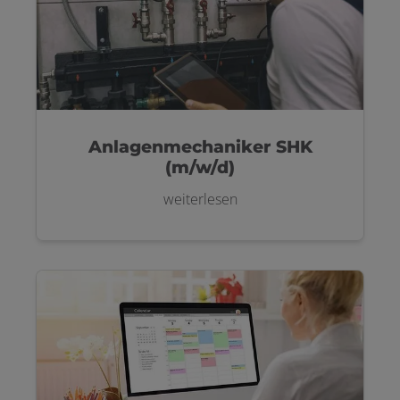
Anlagenmechaniker SHK
(m/w/d)
weiterlesen