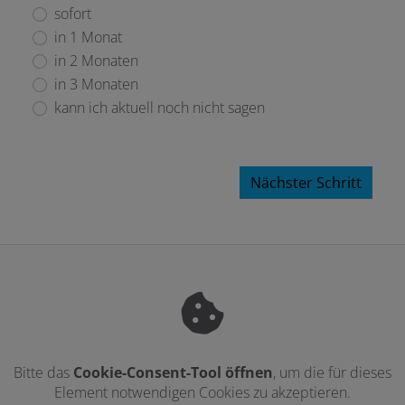
sofort
in 1 Monat
in 2 Monaten
in 3 Monaten
kann ich aktuell noch nicht sagen
Nächster Schritt
Bitte das
Cookie-Consent-Tool öffnen
, um die für dieses
Element notwendigen Cookies zu akzeptieren.