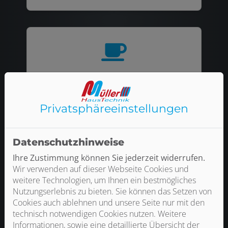
Kostenlose Getränke
Privatsphäre­einstellungen
Datenschutzhinweise
Ihre Zustimmung können Sie jederzeit widerrufen.
Profi-Werkzeug
Wir verwenden auf dieser Webseite Cookies und
weitere Technologien, um Ihnen ein bestmögliches
Nutzungserlebnis zu bieten. Sie können das Setzen von
Cookies auch ablehnen und unsere Seite nur mit den
technisch notwendigen Cookies nutzen. Weitere
Informationen, sowie eine detaillierte Übersicht der