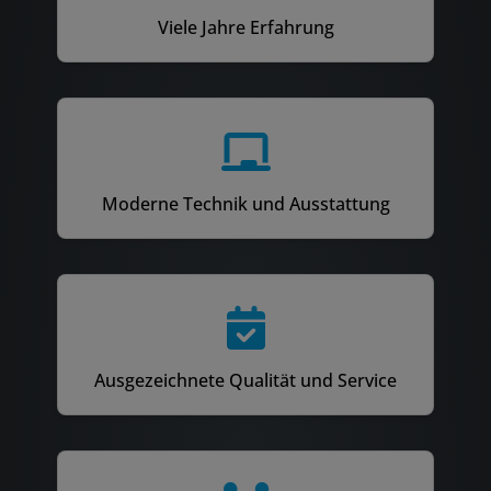
Viele Jahre Erfahrung
Moderne Technik und Ausstattung
Ausgezeichnete Qualität und Service