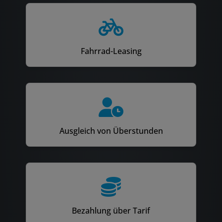
Fahrrad-Leasing
Ausgleich von Überstunden
Bezahlung über Tarif