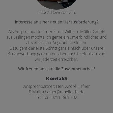
Liebe/r Bewerber/-in,
Interesse an einer neuen Herausforderung?
Als Ansprechpartner der Firma Wilhelm Müller GmbH
aus Esslingen möchte ich gerne ein unverbindliches und
attraktives Job-Angebot vorstellen.
Dazu geht der erste Schritt ganz einfach über unsere
Kurzbewerbung ganz unten, aber auch telefonisch sind
wir jederzeit erreichbar.
Wir freuen uns auf die Zusammenarbeit!
Kontakt
Ansprechpartner: Herr André Hafner
E-Mail: a.hafner@mueller-ht.de
Telefon: 0711 38 10 02