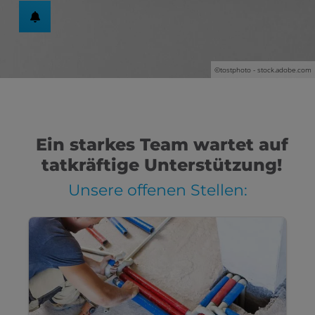
©tostphoto - stock.adobe.com
Ein starkes Team wartet auf
tatkräftige Unterstützung!
Unsere offenen Stellen: