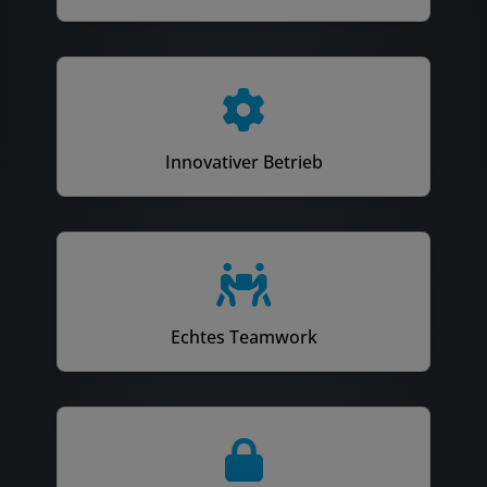
Innovativer Betrieb
Echtes Teamwork