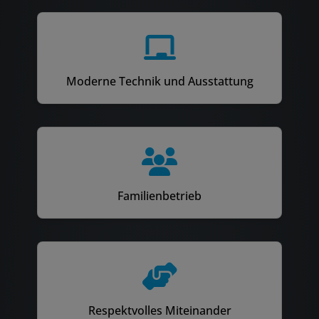
Moderne Technik und Ausstattung
Familienbetrieb
Respektvolles Miteinander