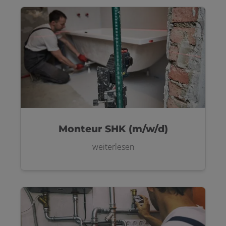
Monteur SHK (m/w/d)
weiterlesen