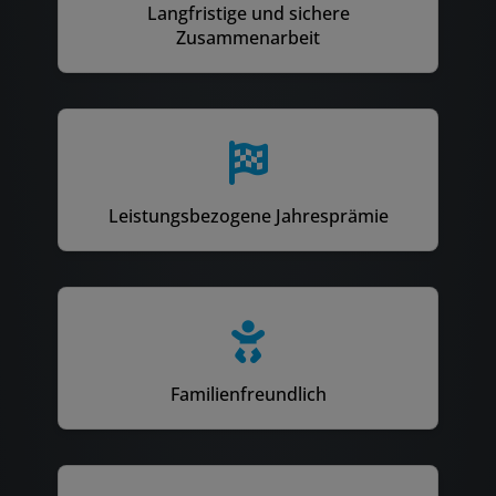
Langfristige und sichere
Zusammenarbeit
Leistungsbezogene Jahresprämie
Familienfreundlich