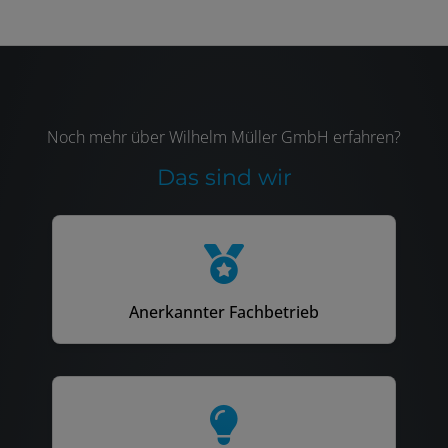
Noch mehr über Wilhelm Müller GmbH erfahren?
Das sind wir
Anerkannter Fachbetrieb