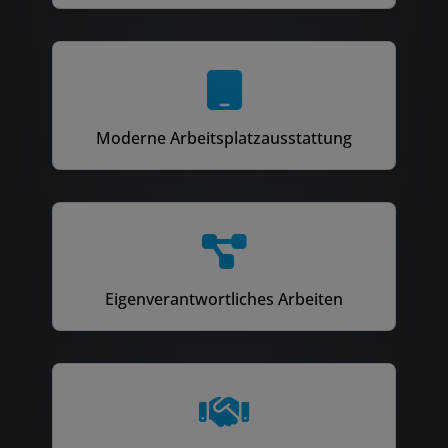
Moderne Arbeitsplatzausstattung
Eigenverantwortliches Arbeiten