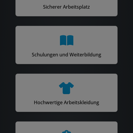
Sicherer Arbeitsplatz
Schulungen und Weiterbildung
Hochwertige Arbeitskleidung