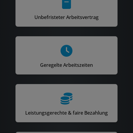
Unbefristeter Arbeitsvertrag
Geregelte Arbeitszeiten
Leistungsgerechte & faire Bezahlung