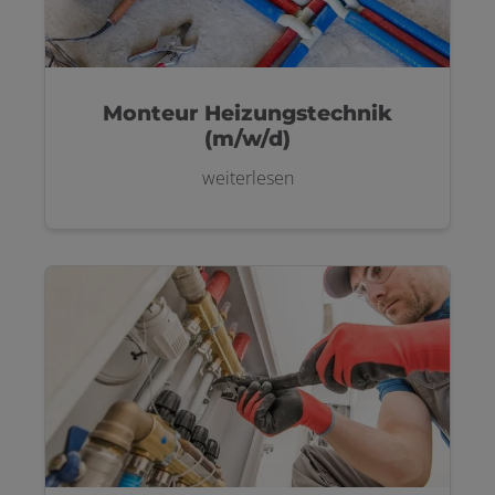
Monteur Heizungstechnik
(m/w/d)
weiterlesen