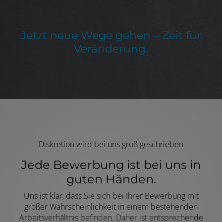
Jetzt neue Wege gehen – Zeit für
Veränderung.
Diskretion wird bei uns groß geschrieben
Jede Bewerbung ist bei uns in
guten Händen.
Uns ist klar, dass Sie
sich bei Ihrer Bewerbung mit
großer Wahrscheinlichkeit in einem bestehenden
Arbeitsverhältnis befinden. Daher ist entsprechende