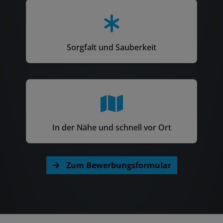
Sorgfalt und Sauberkeit
In der Nähe und schnell vor Ort
Zum Bewerbungsformular