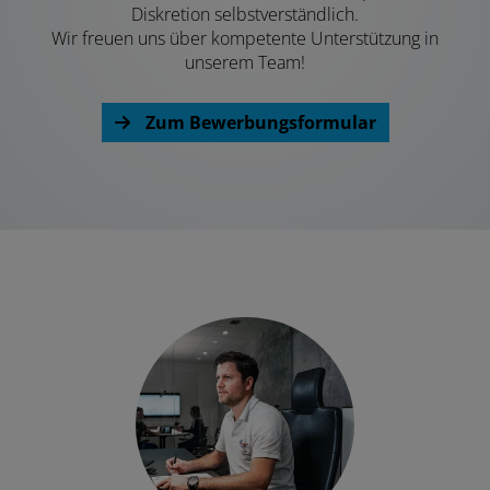
Diskretion selbstverständlich.
Wir freuen uns über kompetente Unterstützung in
unserem Team!
Zum Bewerbungsformular