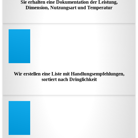
Sie erhalten eine Dokumentation der Leistung,
Dimension, Nutzungsart und Temperatur
Wir erstellen eine Liste mit Handlungsempfehlungen,
sortiert nach Dringlichkeit