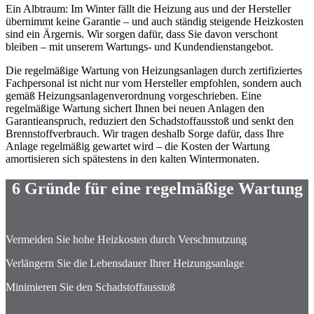
Ein Albtraum: Im Winter fällt die Heizung aus und der Hersteller
übernimmt keine Garantie – und auch ständig steigende Heizkosten
sind ein Ärgernis. Wir sorgen dafür, dass Sie davon verschont
bleiben – mit unserem Wartungs- und Kundendienstangebot.
Die regelmäßige Wartung von Heizungsanlagen durch zertifiziertes
Fachpersonal ist nicht nur vom Hersteller empfohlen, sondern auch
gemäß Heizungsanlagenverordnung vorgeschrieben. Eine
regelmäßige Wartung sichert Ihnen bei neuen Anlagen den
Garantieanspruch, reduziert den Schadstoffausstoß und senkt den
Brennstoffverbrauch. Wir tragen deshalb Sorge dafür, dass Ihre
Anlage regelmäßig gewartet wird – die Kosten der Wartung
amortisieren sich spätestens in den kalten Wintermonaten.
6 Gründe für eine regelmäßige Wartung
Vermeiden Sie hohe Heizkosten durch Verschmutzung
Verlängern Sie die Lebensdauer Ihrer Heizungsanlage
Minimieren Sie den Schadstoffausstoß