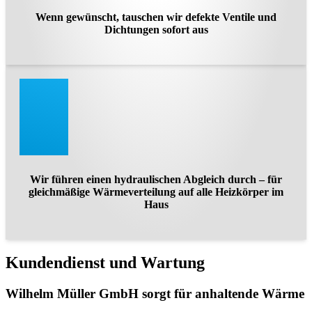
Wenn gewünscht, tauschen wir defekte Ventile und
Dichtungen sofort aus
Wir führen einen hydraulischen Abgleich durch – für
gleichmäßige Wärmeverteilung auf alle Heizkörper im
Haus
Kundendienst und Wartung
Wilhelm Müller GmbH sorgt für anhaltende Wärme