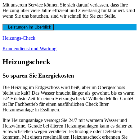
Mit unserem Service können Sie sich darauf verlassen, dass Ihre
Heizung über viele Jahre effizient und zuverlässig funktioniert. Und
wenn Sie uns brauchen, sind wir schnell für Sie zur Stelle.
Leistungen im Überblick
Heizungs-Check
Kundendienst und Wartung
Heizungscheck
So sparen Sie Energiekosten
Die Heizung im Erdgeschoss wird heiß, aber im Obergeschoss
bleibt sie kalt? Das Wasser braucht länger als gewohnt, bis es warm
ist? Höchste Zeit für einen Heizungscheck! Wilhelm Müller GmbH
ist Ihr Fachbetrieb für einen ausführlichen Check Ihrer
Heizungsanlage in Esslingen.
Ihre Heizungsanlage versorgt Sie 24/7 mit warmem Wasser und
Heizwärme. Gerade bei älteren Heizungsanlagen kann es daher zu
Schwachstellen wegen veralteter Technologie oder Defekten
kommen. Mit einem regelmäßigen Heizungscheck erkennen Sie