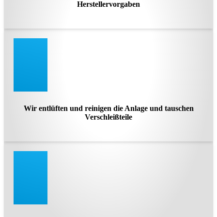
Herstellervorgaben
Wir entlüften und reinigen die Anlage und tauschen
Verschleißteile