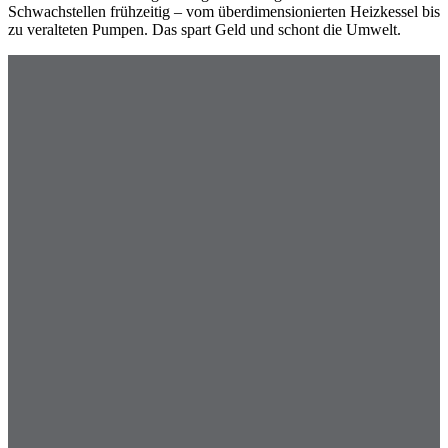
Schwachstellen frühzeitig – vom überdimensionierten Heizkessel bis
zu veralteten Pumpen. Das spart Geld und schont die Umwelt.