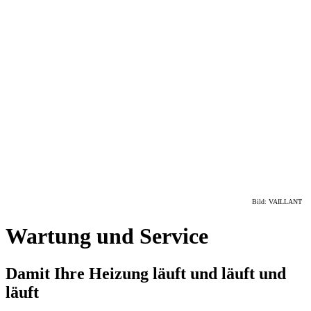
Ausbildung
Partner
Bild: VAILLANT
Wartung und Service
Damit Ihre Heizung läuft und läuft und
läuft