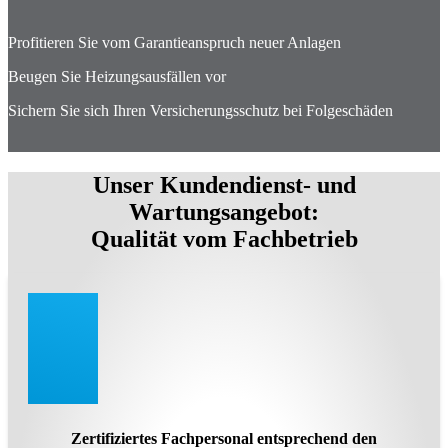
Profitieren Sie vom Garantieanspruch neuer Anlagen
Beugen Sie Heizungsausfällen vor
Sichern Sie sich Ihren Versicherungsschutz bei Folgeschäden
Unser Kundendienst- und
Wartungsangebot:
Qualität vom Fachbetrieb
Zertifiziertes Fachpersonal entsprechend den