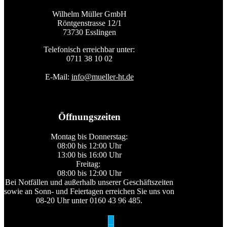
Wilhelm Müller GmbH
Röntgenstrasse 12/1
73730 Esslingen
Telefonisch erreichbar unter:
0711 38 10 02
E-Mail:
info@mueller-ht.de
Öffnungszeiten
Montag bis Donnerstag:
08:00 bis 12:00 Uhr
13:00 bis 16:00 Uhr
Freitag:
08:00 bis 12:00 Uhr
Bei Notfällen und außerhalb unserer Geschäftszeiten
sowie an Sonn- und Feiertagen erreichen Sie uns von
08-20 Uhr unter 0160 43 96 485.