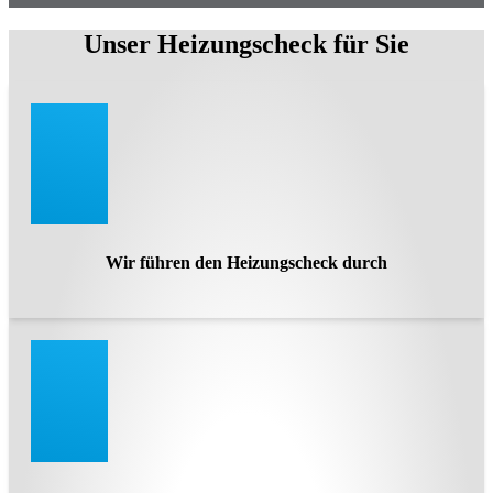
Unser Heizungscheck für Sie
Wir führen den Heizungscheck durch