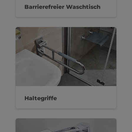
Barrierefreier Waschtisch
Haltegriffe