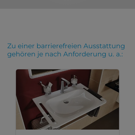
Zu einer barrierefreien Ausstattung
gehören je nach Anforderung u. a.: