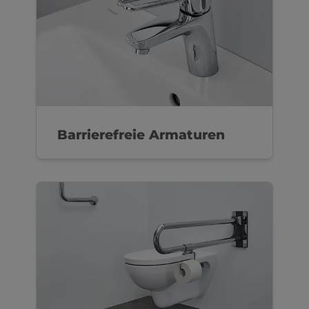
Barrierefreie Armaturen