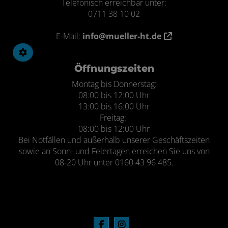
Telefonisch erreichbar unter:
0711 38 10 02
E-Mail:
info@mueller-ht.de
Öffnungszeiten
Montag bis Donnerstag:
08:00 bis 12:00 Uhr
13:00 bis 16:00 Uhr
Freitag:
08:00 bis 12:00 Uhr
Bei Notfällen und außerhalb unserer Geschäftszeiten
sowie an Sonn- und Feiertagen erreichen Sie uns von
08-20 Uhr unter 0160 43 96 485.