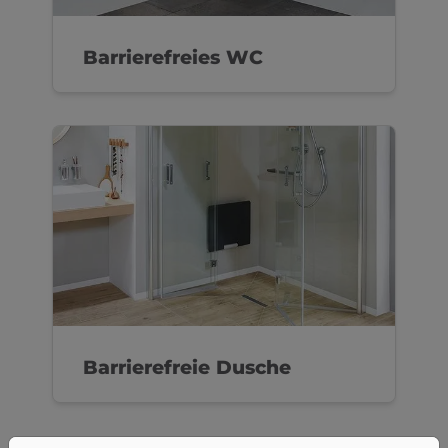
Barrierefreies WC
Barrierefreie Dusche