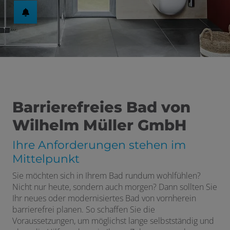
Barrierefreies Bad von
Wilhelm Müller GmbH
Ihre Anforderungen stehen im
Mittelpunkt
Sie möchten sich in Ihrem Bad rundum wohlfühlen?
Nicht nur heute, sondern auch morgen? Dann sollten Sie
Ihr neues oder modernisiertes Bad von vornherein
barrierefrei planen. So schaffen Sie die
Voraussetzungen, um möglichst lange selbstständig und