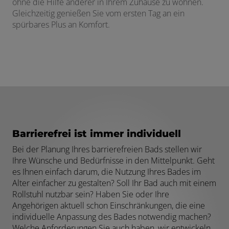
ohne die Hilfe anderer in Ihrem Zuhause zu wohnen.
Gleichzeitig genießen Sie vom ersten Tag an ein
spürbares Plus an Komfort.
Barrierefrei ist immer individuell
Bei der Planung Ihres barrierefreien Bads stellen wir
Ihre Wünsche und Bedürfnisse in den Mittelpunkt. Geht
es Ihnen einfach darum, die Nutzung Ihres Bades im
Alter einfacher zu gestalten? Soll Ihr Bad auch mit einem
Rollstuhl nutzbar sein? Haben Sie oder Ihre
Angehörigen aktuell schon Einschränkungen, die eine
individuelle Anpassung des Bades notwendig machen?
Welche Anforderungen Sie auch haben, wir entwickeln