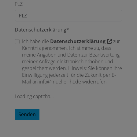
PLZ
Datenschutzerklärung*
Ich habe die
Datenschutzerklärung
zur
Kenntnis genommen. Ich stimme zu, dass
meine Angaben und Daten zur Beantwortung
meiner Anfrage elektronisch erhoben und
gespeichert werden. Hinweis: Sie können Ihre
Einwilligung jederzeit für die Zukunft per E-
Mail an info@mueller-ht.de widerrufen.
Loading captcha...
Senden