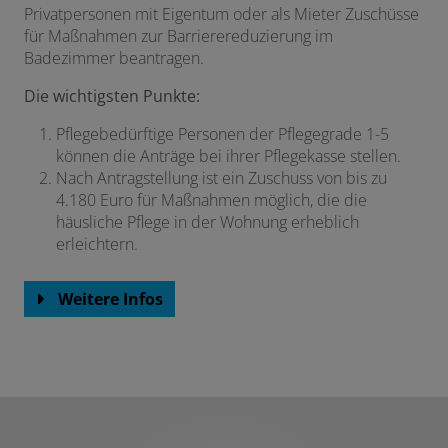
Privatpersonen mit Eigentum oder als Mieter Zuschüsse
für Maßnahmen zur Barrierereduzierung im
Badezimmer beantragen.
Die wichtigsten Punkte:
Pflegebedürftige Personen der Pflegegrade 1-5
können die Anträge bei ihrer Pflegekasse stellen.
Nach Antragstellung ist ein Zuschuss von bis zu
4.180 Euro für Maßnahmen möglich, die die
häusliche Pflege in der Wohnung erheblich
erleichtern.
Weitere Infos