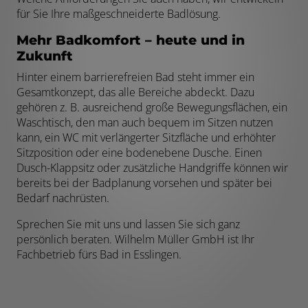
für Sie Ihre maßgeschneiderte Badlösung.
Mehr Badkomfort – heute und in
Zukunft
Hinter einem barrierefreien Bad steht immer ein
Gesamtkonzept, das alle Bereiche abdeckt. Dazu
gehören z. B. ausreichend große Bewegungsflächen, ein
Waschtisch, den man auch bequem im Sitzen nutzen
kann, ein WC mit verlängerter Sitzfläche und erhöhter
Sitzposition oder eine bodenebene Dusche. Einen
Dusch-Klappsitz oder zusätzliche Handgriffe können wir
bereits bei der Badplanung vorsehen und später bei
Bedarf nachrüsten.
Sprechen Sie mit uns und lassen Sie sich ganz
persönlich beraten. Wilhelm Müller GmbH ist Ihr
Fachbetrieb fürs Bad in Esslingen.