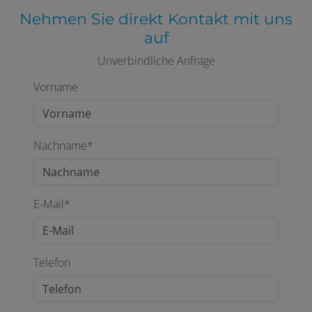
Nehmen Sie direkt Kontakt mit uns
auf
Unverbindliche Anfrage
Vorname
Nachname*
E-Mail*
Telefon