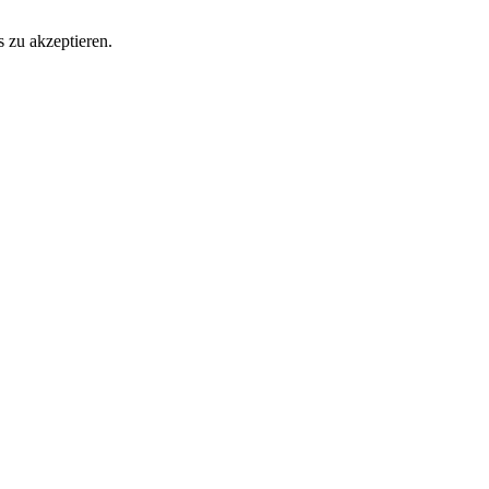
 zu akzeptieren.