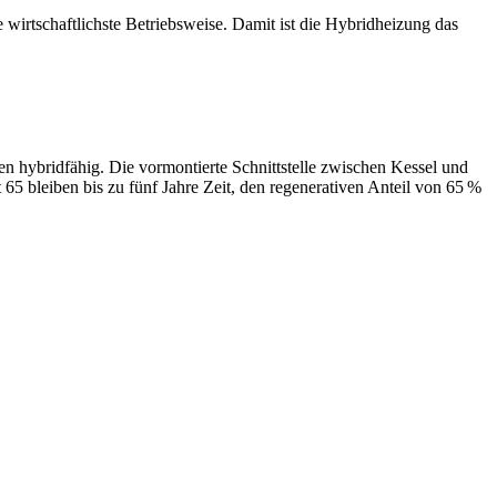
wirtschaftlichste Betriebsweise. Damit ist die Hybridheizung das
 hybridfähig. Die vormontierte Schnittstelle zwischen Kessel und
5 bleiben bis zu fünf Jahre Zeit, den regenerativen Anteil von 65 %