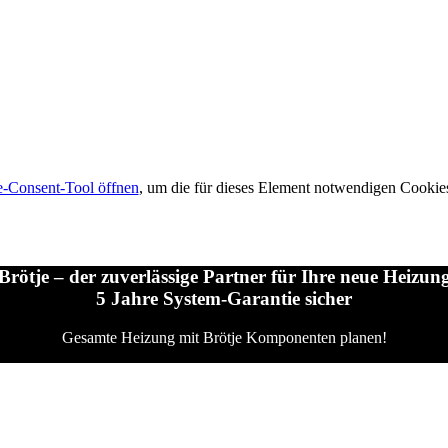
-Consent-Tool öffnen
, um die für dieses Element notwendigen Cookies
Brötje – der zuverlässige Partner für Ihre neue Heizun
5 Jahre System-Garantie sicher
Gesamte Heizung mit Brötje Komponenten planen!