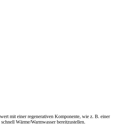
ert mit einer regenerativen Komponente, wie z. B. einer
 schnell Wärme/Warmwasser bereitzustellen.