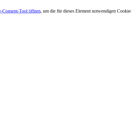
-Consent-Tool öffnen
, um die für dieses Element notwendigen Cookies