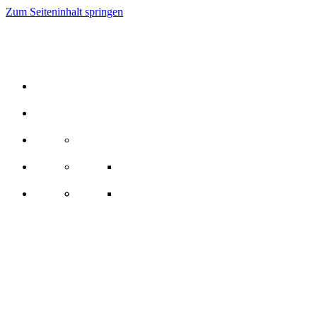
Zum Seiteninhalt springen