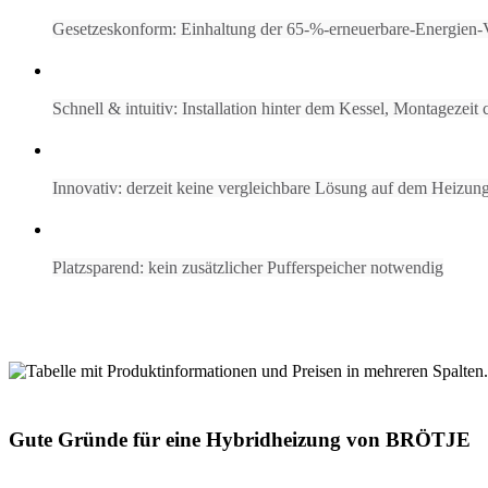
Gesetzeskonform: Einhaltung der 65-%-erneuerbare-Energien-
Schnell & intuitiv: Installation hinter dem Kessel, Montagezeit
Innovativ: derzeit keine vergleichbare Lösung auf dem Heizun
Platzsparend: kein zusätzlicher Pufferspeicher notwendig
Gute Gründe für eine Hybridheizung von BRÖTJE