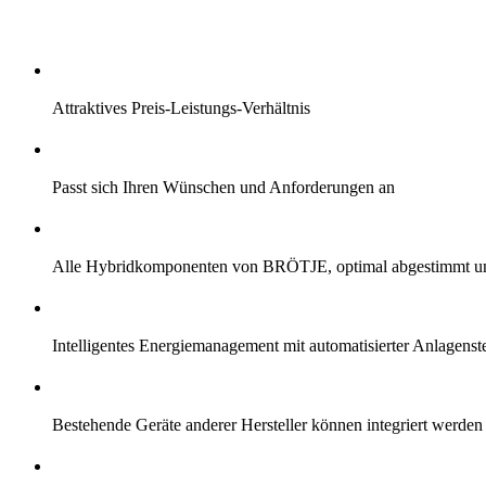
Attraktives Preis-Leistungs-Verhältnis
Passt sich Ihren Wünschen und Anforderungen an
Alle Hybridkomponenten von BRÖTJE, optimal abgestimmt und
Intelligentes Energiemanagement mit automatisierter Anlagens
Bestehende Geräte anderer Hersteller können integriert werden