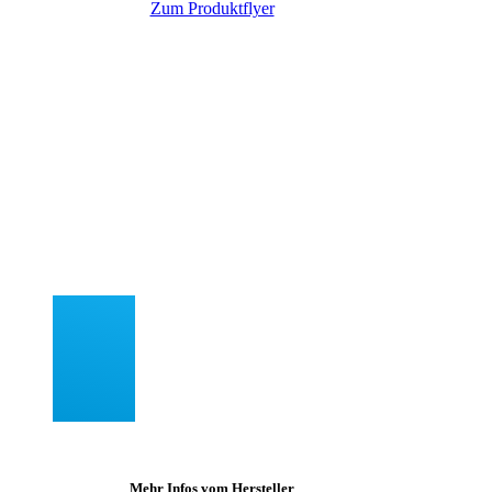
Zum Produktflyer
Mehr Infos vom Hersteller