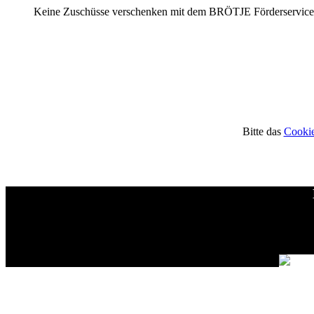
Keine Zuschüsse verschenken mit dem BRÖTJE Förderservice
Bitte das
Cookie