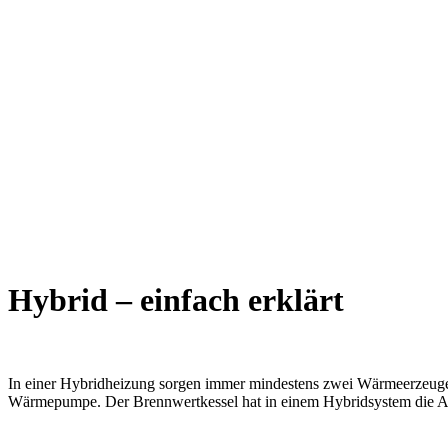
Hybrid – einfach erklärt
In einer Hybridheizung sorgen immer mindestens zwei Wärmeerzeuger 
Wärmepumpe. Der Brennwertkessel hat in einem Hybridsystem die Auf