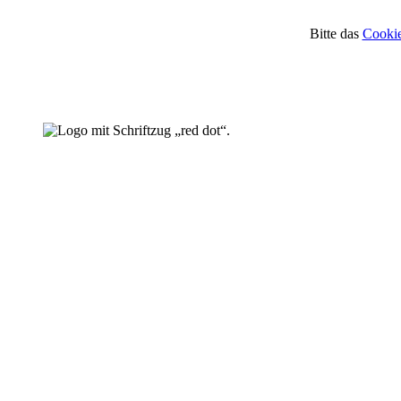
Bitte das
Cookie